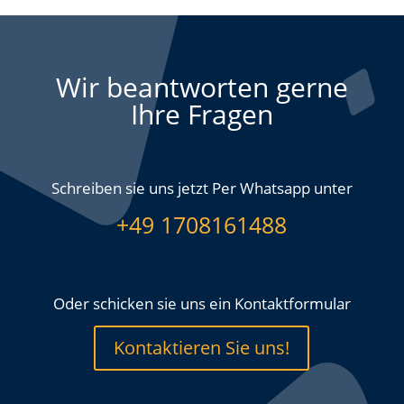
Wir beantworten gerne
Ihre Fragen
Schreiben sie uns jetzt Per Whatsapp unter
+49 1708161488
Oder schicken sie uns ein Kontaktformular
Kontaktieren Sie uns!