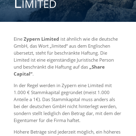
Limited
Eine
Zypern Limited
ist ähnlich wie die deutsche
GmbH, das Wort „limited“ aus dem Englischen
übersetzt, steht für beschränkte Haftung. Die
Limited ist eine eigenständige Juristische Person
und beschränkt die Haftung auf das
„Share
Capital“
.
In der Regel werden in Zypern eine Limited mit
1.000 € Stammkapital gegründet (meist 1.000
Anteile a 1€). Das Stammkapital muss anders als
bei der deutschen GmbH nicht hinterlegt werden,
sondern stellt lediglich den Betrag dar, mit dem der
Eigentümer für die Firma haftet.
Höhere Beträge sind jederzeit möglich, ein höheres