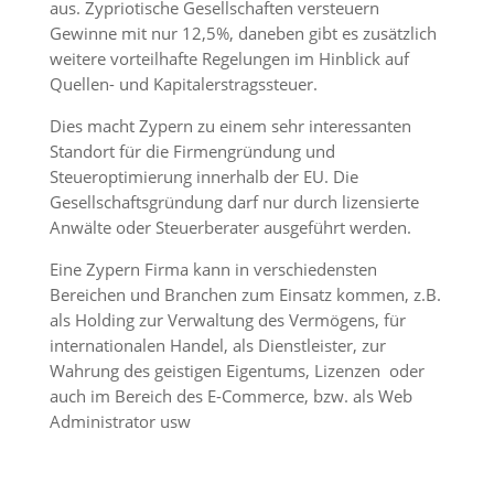
aus. Zypriotische Gesellschaften versteuern
Gewinne mit nur 12,5%, daneben gibt es zusätzlich
weitere vorteilhafte Regelungen im Hinblick auf
Quellen- und Kapitalerstragssteuer.
Dies macht Zypern zu einem sehr interessanten
Standort für die Firmengründung und
Steueroptimierung innerhalb der EU. Die
Gesellschaftsgründung darf nur durch lizensierte
Anwälte oder Steuerberater ausgeführt werden.
Eine Zypern Firma kann in verschiedensten
Bereichen und Branchen zum Einsatz kommen, z.B.
als Holding zur Verwaltung des Vermögens, für
internationalen Handel, als Dienstleister, zur
Wahrung des geistigen Eigentums, Lizenzen oder
auch im Bereich des E-Commerce, bzw. als Web
Administrator usw