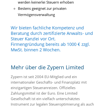
werden keinerlei Steuern erhoben
Bestens geeignet zur privaten
Vermögensverwaltung
Wir bieten fachliche Kompetenz und
Beratung durch zertifizierte Anwalts- und
Steuer Kanzlei vor Ort.
Firmengründung bereits ab 1000 € zzgl.
MwSt. binnen 2 Wochen.
Mehr über die Zypern Limited
Zypern ist seit 2004 EU-Mitglied und ein
internationaler Geschäfts- und Finanzplatz mit
einzigartigen Steueranreizen. Offizielles
Zahlungsmittel ist der Euro. Eine Limited
Gesellschaft ist ein vielfach unterschätztes
Instrument zur legalen Steueroptimierung als auch