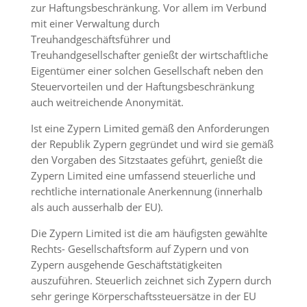
zur Haftungsbeschränkung. Vor allem im Verbund
mit einer Verwaltung durch
Treuhandgeschäftsführer und
Treuhandgesellschafter genießt der wirtschaftliche
Eigentümer einer solchen Gesellschaft neben den
Steuervorteilen und der Haftungsbeschränkung
auch weitreichende Anonymität.
Ist eine Zypern Limited gemäß den Anforderungen
der Republik Zypern gegründet und wird sie gemäß
den Vorgaben des Sitzstaates geführt, genießt die
Zypern Limited eine umfassend steuerliche und
rechtliche internationale Anerkennung (innerhalb
als auch ausserhalb der EU).
Die Zypern Limited ist die am häufigsten gewählte
Rechts- Gesellschaftsform auf Zypern und von
Zypern ausgehende Geschäftstätigkeiten
auszuführen. Steuerlich zeichnet sich Zypern durch
sehr geringe Körperschaftssteuersätze in der EU