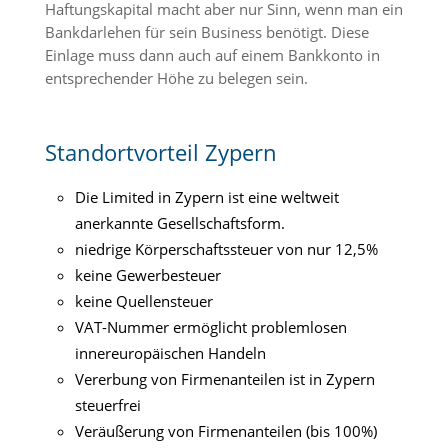
Haftungskapital macht aber nur Sinn, wenn man ein
Bankdarlehen für sein Business benötigt. Diese
Einlage muss dann auch auf einem Bankkonto in
entsprechender Höhe zu belegen sein.
Standortvorteil Zypern
Die Limited in Zypern ist eine weltweit
anerkannte Gesellschaftsform.
niedrige Körperschaftssteuer von nur 12,5%
keine Gewerbesteuer
keine Quellensteuer
VAT-Nummer ermöglicht problemlosen
innereuropäischen Handeln
Vererbung von Firmenanteilen ist in Zypern
steuerfrei
Veräußerung von Firmenanteilen (bis 100%)